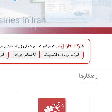
شرکت فاراتل
جهت موقعیت‌های شغلی زیر استخدام می‌
|
کارشناس برق و الکترونیک
کارشناس نرم‌افزار
کار
راهکارها