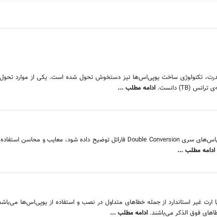
درت، تکنولوژی ساخت یو‌پی‌اس‌ها نیز دستخوش تحول شده است. یکی از موارد تحول د
ادامه مطلب ...
در این نوشتار سعی شده است تا علل استفاده از ترانس ایزوله در یوپی‌اس‌های سری Double Conversion ف
ادامه مطلب ...
اهای فوق الذکر می‌باشند.
ادامه مطلب ...