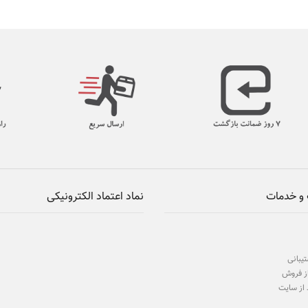
و خدمات
نماد اعتماد الکترونیکی
یبانی
ز فروش
 از سایت