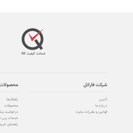
شرکت فاراتل
محصولات 
آدرس
راهکارها
درباره ما
محصولات
قوانین و مقررات سایت
درخواست پشت
خدمات پس ا
راهنمای خرید