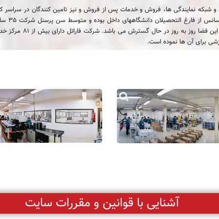
پوشش تولید و فضای بزرگ
زشی برای آن ها نموده است.
آشنایی با قوانین و مقررات سایت