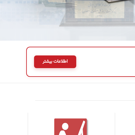
اطلاعات بیشتر