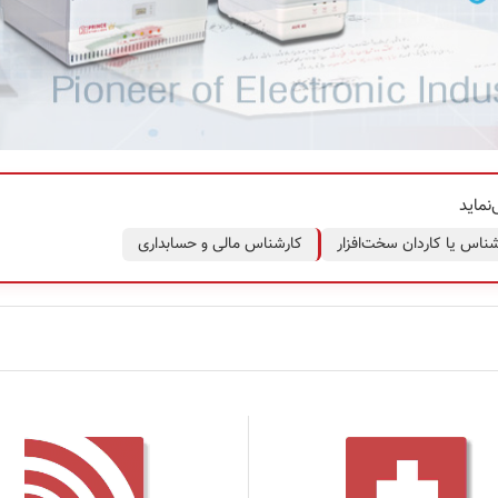
نماید
شناس یا کاردان سخت‌افزار
کارشناس مالی و حسابداری