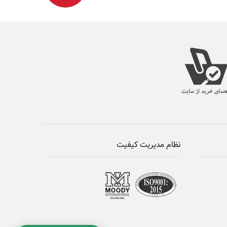
نظام مدیریت کیفیت