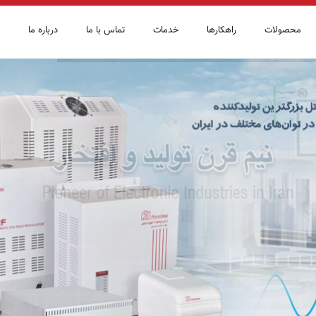
محصولات
راهكارها
خدمات
تماس با ما
درباره ما