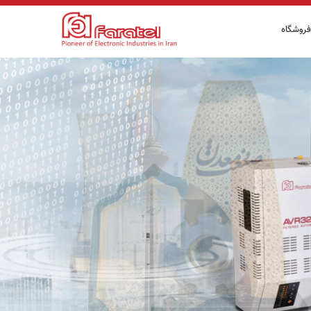
فروشگاه