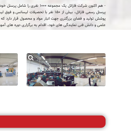
علمی و دانش فنی نمایندگی های خود، اقدام به برگزاری دوره های آمو