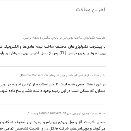
آخرین مقالات
مقایسه تکنولوژی ساخت یوپی‌اس بر پایه‌ی ترانس و بدون ترانس
,
با پیشرفت تکنولوژی‌های مختلف ساخت نیمه هادی‌ها و الکترونیک ق
یوپی‌اس‌های بدون ترانس (TL) پس از نسل قدیمی یوپی‌اس‌های بر پایه‌ی ترانس (TB) دانست.
علل استفاده از ترانس ایزوله در یوپی‌اس‌های Double Conversion
,
متداول که ممکن است در این زمینه وجود داشته باشد پاسخ داده شود.
خطاهای ارت و نول در یوپی‌اس Double Conversion چیست؟
,
می‌گویند و یوپی‌اس‌های شرکت فاراتل دارای قابلیت تشخیص تمامی خط