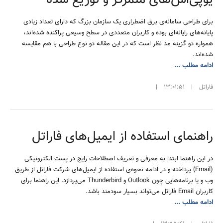
برای طراحی سامانه‌ی برق اضطراری یک سازمان بزرگ که دارای تعداد زیادی
پایانه‌های رایانه‌ای بوده و کاربران متعددی در سطح وسیعی پراکنده شده‌اند،
همواره دو گزینه مد نظر است که در این مقاله دو نوع طراحی با هم مقایسه
شده‌اند.
ادامه مطلب ...
فاراتل
|
13:01:51
|
راهنمای استفاده از ایمیل‌های فاراتل
در این راهنما ابتدا به معرفی و تعریف اصطلاحات رایج در پست الکترونیکی
(Email) پرداخته و در ادامه نحوه‌ی استفاده از ایمیل‌های شرکت فاراتل از طریق
وب و یا برنامه‌هایی چون Outlook و Thunderbird می‌پردازد. این راهنما برای
کاربران Email فاراتل می‌تواند بسیار سودمند باشد.
ادامه مطلب ...