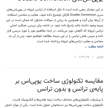
در این نوشتار سعی شده است تا علل استفاده از ترانس ایزوله در یوپی‌اس‌های
سری Double Conversion فاراتل توضیح داده شود، معایب و محاسن استفاده
از آن‌ها بیان گردد و همچنین به برخی از سوالات متداول که ممکن است در این
زمینه وجود داشته باشد پاسخ داده شود. در ادامه برای بررسی عمکلرد اصلی
ترانس ایزوله که کاهش نویز می‌باشد، در ابتدا مفاهیم نویز را مورد بررسی قرار
داده و سپس نقش ترانس را در این زمینه مطالعه خواهیم نمود. پس از آن به
محاسن و معایب ترانس‌های ایزوله پرداخته شده است.
ادامه مطلب ...
فاراتل
|
10:31:25
|
مقایسه تکنولوژی ساخت یوپی‌اس بر
پایه‌ی ترانس و بدون ترانس
با پیشرفت تکنولوژی‌های مختلف ساخت نیمه هادی‌ها و الکترونیک قدرت،
تکنولوژی ساخت یو‌پی‌اس‌ها نیز دستخوش تحول شده است. یکی از موارد تحول