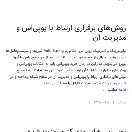
روش‌های برقراری ارتباط با یوپی‌اس و
مدیریت آن
مانیتورینگ و کنترلینگ یوپی‌اس، مکانیزم Auto Saving فایل‌ها و سیستم‌عامل‌ها
در زمان‌های بحرانی از جمله مواردی هستند که بعد از خرید یوپی‌اس با آن‌ها
روبرو می‌شویم. بنابراین در زمان خرید یوپی‌اس باید به امکانات یوپی‌اس و
روش‌های برقراری ارتباط با آن توجه خاص نمود. این مقاله ابتدا به توضیح
روش‌های برقراری ارتباط با یوپی‌اس و مدیریت آن در سطح شبکه پرداخته و در
ادامه محصولات مرتبط شرکت فاراتل را معرفی می‌نماید.
ادامه مطلب ...
فاراتل
|
13:57:48
|
یوپی‌اس‌های متمرکز و توزیع شده