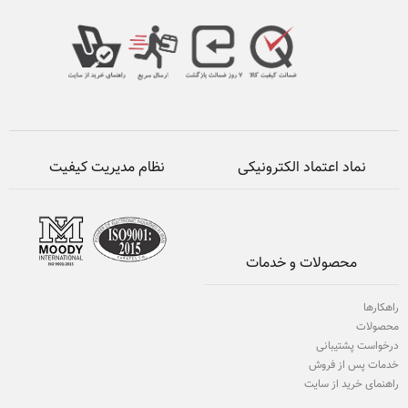
نماد اعتماد الکترونیکی
نظام مدیریت کیفیت
محصولات و خدمات
راهکارها
محصولات
درخواست پشتیبانی
خدمات پس از فروش
راهنمای خرید از سایت