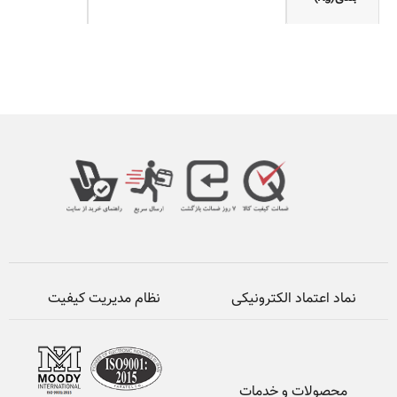
نماد اعتماد الکترونیکی
نظام مدیریت کیفیت
محصولات و خدمات