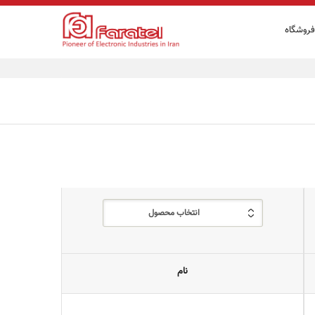
فروشگاه
انتخاب محصول
نام