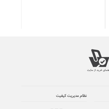
نظام مدیریت کیفیت