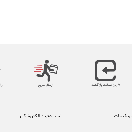
و خدمات
نماد اعتماد الکترونیکی