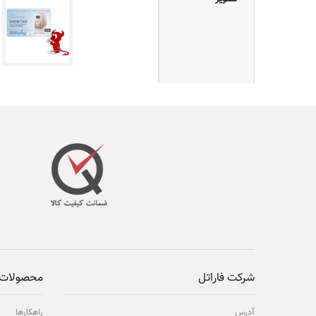
شرکت فاراتل
محصولات 
آدرس
راهکارها