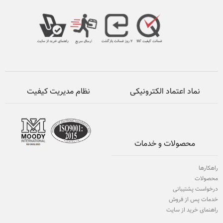
نماد اعتماد الکترونیکی
نظام مدیریت کیفیت
محصولات و خدمات
راهکارها
محصولات
درخواست پشتیبانی
خدمات پس از فروش
راهنمای خرید از سایت