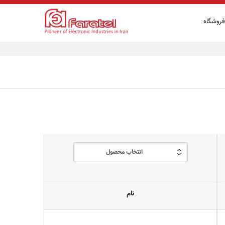
فروشگاه
انتخاب محصول
نام