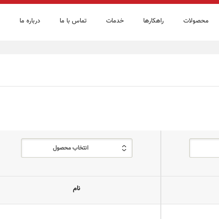
محصولات
راهكارها
خدمات
تماس با ما
درباره ما
انتخاب محصول
نام