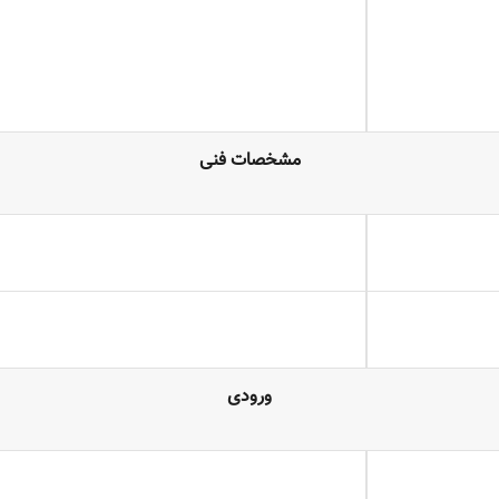
مشخصات فنی
ورودی