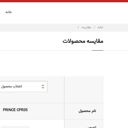
خانه
خانه
/
مقایسه
/
مقایسه محصولات
انتخاب محصول
PRINCE CPR35
نام محصول
تصویر