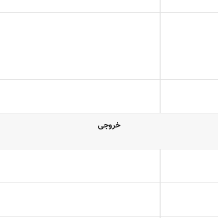
خروجی