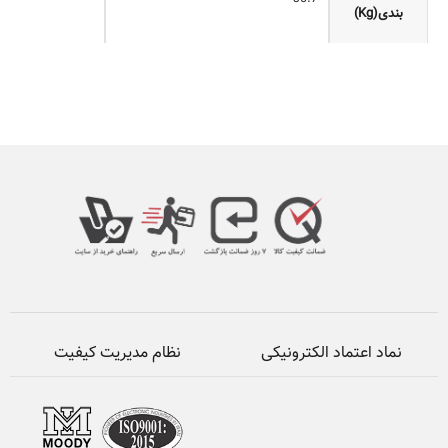
بندی(Kg)
نماد اعتماد الکترونیکی
نظام مدیریت کیفیت