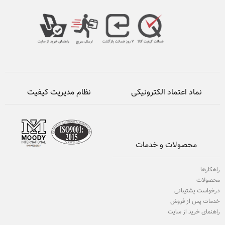
نماد اعتماد الکترونیکی
نظام مدیریت کیفیت
محصولات و خدمات
راهکارها
محصولات
درخواست پشتیبانی
خدمات پس از فروش
راهنمای خرید از سایت