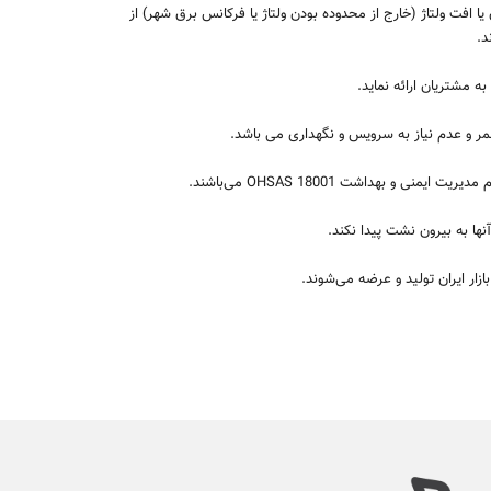
یا افت ولتاژ (خارج از محدوده بودن ولتاژ یا فرکانس برق شهر) از
د.
ه مشتریان ارائه نماید.
عمر و عدم نیاز به سرویس و نگهداری می باشد.
 مدیریت ایمنی و بهداشت
OHSAS 18001
می‌باشند.
ها به بیرون نشت پیدا نکند.