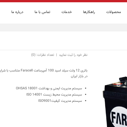
محصولات
راهكارها
خدمات
تماس با ما
درباره ما
نظر خود را ثبت نمایید
|
تعداد نظرات: (0)
باتری 12 ولت سیلد اسید
در بازار ایران
سیستم مدیریت ایمنی و بهداشت
OHSAS 18001
سیستم مدیریت محیط زیست
ISO 14001
سیستم مدیریت کیفیت
ISO9001