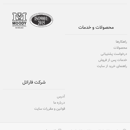
محصولات و خدمات
راهکارها
محصولات
درخواست پشتیبانی
خدمات پس از فروش
راهنمای خرید از سایت
شرکت فاراتل
آدرس
درباره ما
قوانین و مقررات سایت