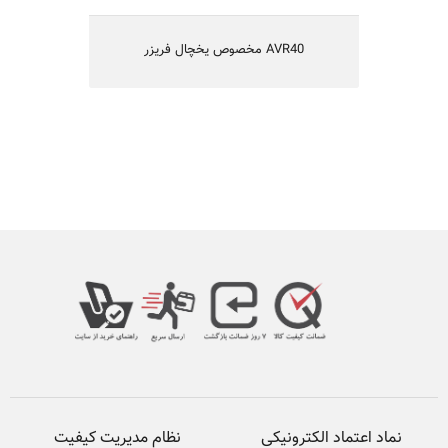
AVR40 مخصوص یخچال فریزر
نماد اعتماد الکترونیکی
نظام مدیریت کیفیت