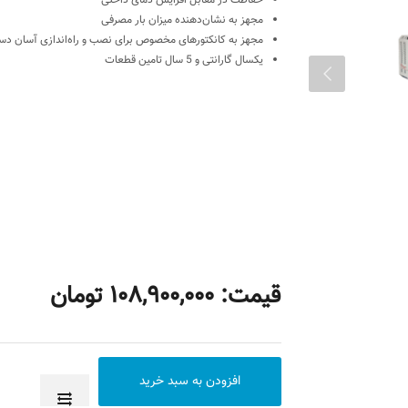
حفاظت در مقابل افزایش دمای داخلی
مجهز به نشان‌دهنده میزان بار مصرفی
مجهز به کانکتورهای مخصوص برای نصب و راه‌اندازی آسان دست
یکسال گارانتی و 5 سال تامین قطعات
قیمت: 108,900,000 تومان