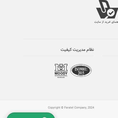
نظام مدیریت کیفیت
Copyright © Faratel Company, 2024