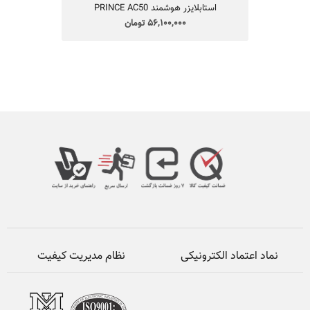
استابلایزر هوشمند PRINCE AC50
56,100,000 تومان
نماد اعتماد الکترونیکی
نظام مدیریت کیفیت