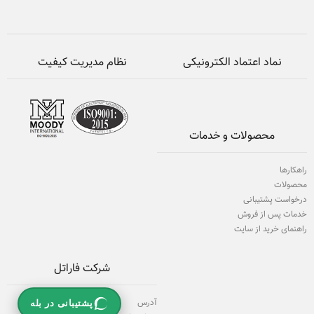
نماد اعتماد الکترونیکی
نظام مدیریت کیفیت
محصولات و خدمات
راهکارها
محصولات
درخواست پشتیبانی
خدمات پس از فروش
راهنمای خرید از سایت
شرکت فاراتل
آدرس
پشتیبانی در بله