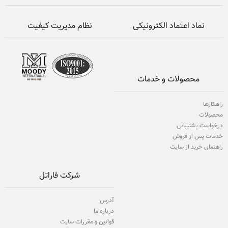
نماد اعتماد الکترونیکی
نظام مدیریت کیفیت
محصولات و خدمات
راهکارها
محصولات
درخواست پشتیبانی
خدمات پس از فروش
راهنمای خرید از سایت
شرکت فاراتل
آدرس
درباره ما
قوانین و مقررات سایت