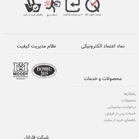
نماد اعتماد الکترونیکی
نظام مدیریت کیفیت
محصولات و خدمات
راهکارها
محصولات
درخواست پشتیبانی
خدمات پس از فروش
راهنمای خرید از سایت
شرکت فاراتل