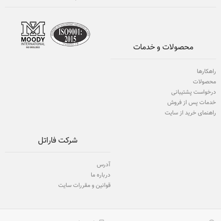
محصولات و خدمات
راهکارها
محصولات
درخواست پشتیبانی
خدمات پس از فروش
راهنمای خرید از سایت
شرکت فاراتل
آدرس
درباره ما
قوانین و مقررات سایت