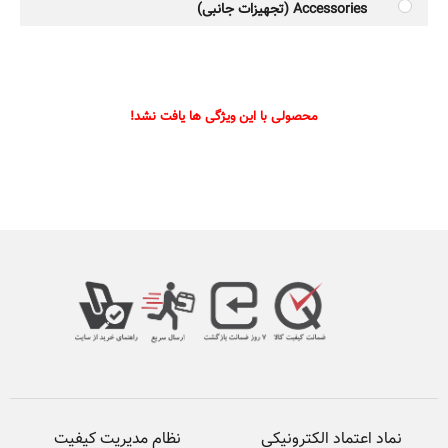
Accessories (تجهیزات جانبی)
محصولی با این ویژگی ها یافت نشد!
نماد اعتماد الکترونیکی
نظام مدیریت کیفیت