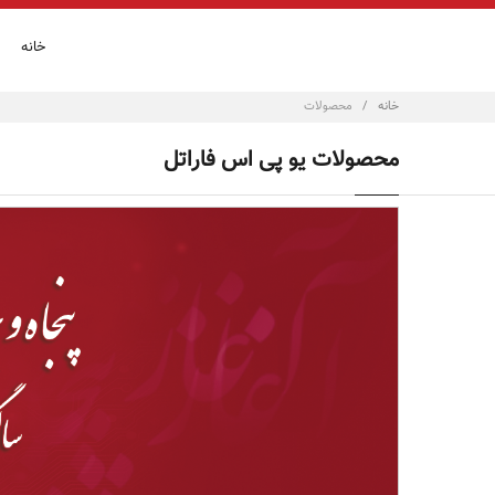
خانه
خانه
/
محصولات
محصولات یو پی اس فاراتل