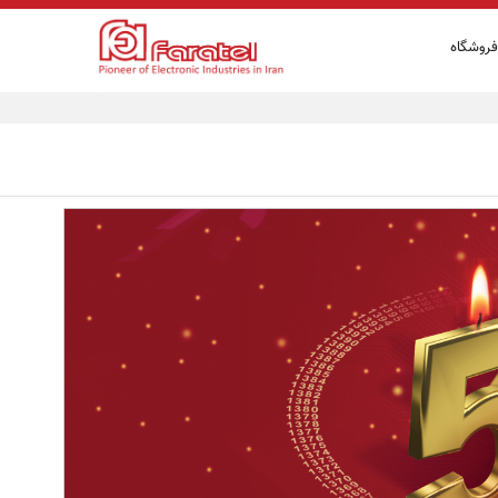
فروشگاه