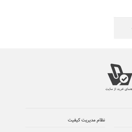
نظام مدیریت کیفیت