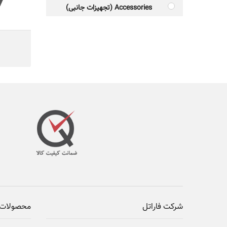
مناسب 
Accessories (تجهیزات جانبی)
سیستم ا
شرکت فاراتل
محصولات 