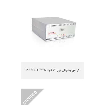
PRINCE FRZ25 ترانس یخچالی زیر 25 فوت
PRINCE FRZ25 ترانس یخچالی زیر 25 فوت
PRINCE FRZ40 یخچال و فریزر زیر 40 فوت