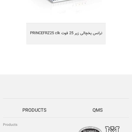
PRINCEFRZ25 clk ترانس یخچالی زیر 25 فوت
PRODUCTS
QMS
Products