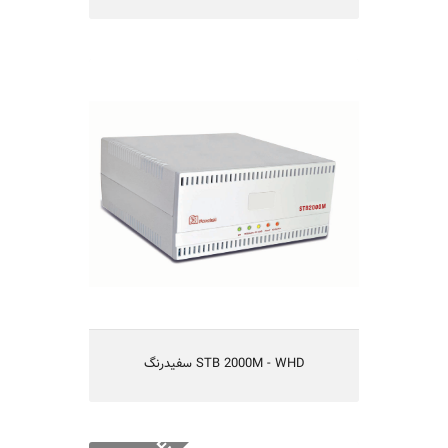
سفیدرنگ STB 2000M - WHD
سفیدرنگ STB 2000M - WHD