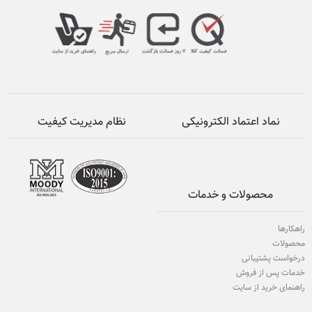
نماد اعتماد الکترونیکی
نظام مدیریت کیفیت
محصولات و خدمات
راهکارها
محصولات
درخواست پشتیبانی
خدمات پس از فروش
راهنمای خرید از سایت