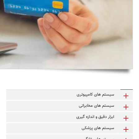
سیستم های کامپیوتری
سیستم های مخابراتی
ابزار دقیق و اندازه گیری
سیستم های پزشکی