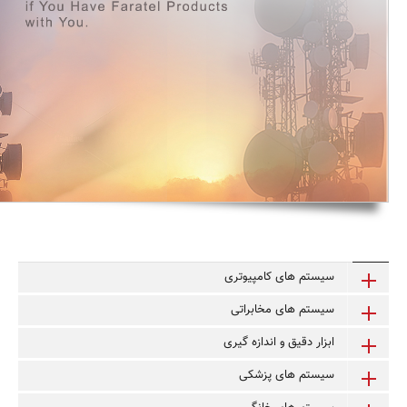
سیستم های کامپیوتری
سیستم های مخابراتی
ابزار دقیق و اندازه گیری
سیستم های پزشکی