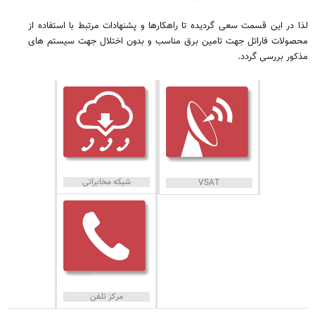
لذا در این قسمت سعی گردیده تا راهکارها و پشنهادات مرتبط با استفاده از
محصولات فاراتل جهت تامین برق مناسب و بدون اختلال جهت سیستم های
مذکور بررسی گردد.
شبکه مخابراتی
VSAT
مرکز تلفن