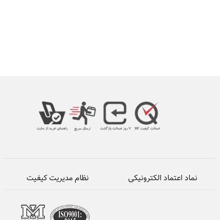
نماد اعتماد الکترونیکی
نظام مدیریت کیفیت