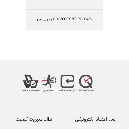
SDC3000X-RT-PLUS48v یو پی اس
نماد اعتماد الکترونیکی
نظام مدیریت کیفیت