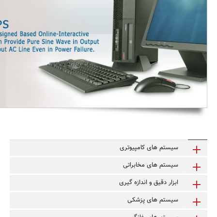
سیستم های کامپیوتری
سیستم های مخابراتی
ابزار دقیق و اندازه گیری
سیستم های پزشکی