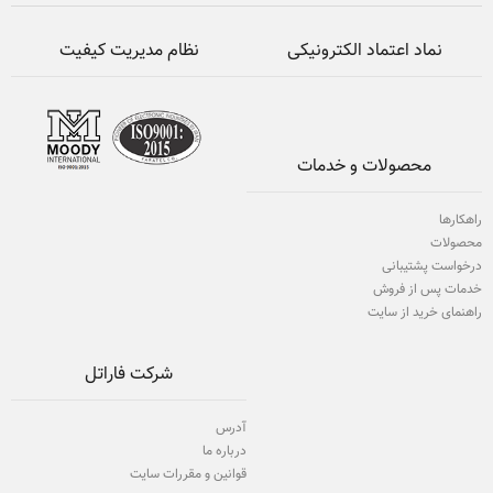
نماد اعتماد الکترونیکی
نظام مدیریت کیفیت
محصولات و خدمات
راهکارها
محصولات
درخواست پشتیبانی
خدمات پس از فروش
راهنمای خرید از سایت
شرکت فاراتل
آدرس
درباره ما
قوانین و مقررات سایت