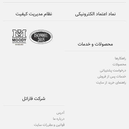
نماد اعتماد الکترونیکی
نظام مدیریت کیفیت
محصولات و خدمات
راهکارها
محصولات
درخواست پشتیبانی
خدمات پس از فروش
راهنمای خرید از سایت
شرکت فاراتل
آدرس
درباره ما
قوانین و مقررات سایت