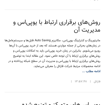
روش‌های برقراری ارتباط با یوپی‌اس و
مدیریت آن
مانیتورینگ و کنترلینگ یوپی‌اس، مکانیزم Auto Saving فایل‌ها و سیستم‌عامل‌ها
در زمان‌های بحرانی از جمله مواردی هستند که بعد از خرید یوپی‌اس با آن‌ها
روبرو می‌شویم. بنابراین در زمان خرید یوپی‌اس باید به امکانات یوپی‌اس و
روش‌های برقراری ارتباط با آن توجه خاص نمود. این مقاله ابتدا به توضیح
روش‌های برقراری ارتباط با یوپی‌اس و مدیریت آن در سطح شبکه پرداخته و در
ادامه محصولات مرتبط شرکت فاراتل را معرفی می‌نماید.
ادامه مطلب ...
فاراتل
|
13:57:48
|
یوپی‌اس‌های متمرکز و توزیع شده