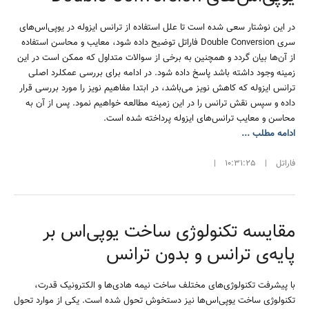
در این نوشتار سعی شده است تا علل استفاده از ترانس ایزوله در یوپی‌اس‌های
سری Double Conversion فاراتل توضیح داده شود، معایب و محاسن استفاده
از آن‌ها بیان گردد و همچنین به برخی از سوالات متداول که ممکن است در این
زمینه وجود داشته باشد پاسخ داده شود. در ادامه برای بررسی عمکلرد اصلی
ترانس ایزوله که کاهش نویز می‌باشد، در ابتدا مفاهیم نویز را مورد بررسی قرار
داده و سپس نقش ترانس را در این زمینه مطالعه خواهیم نمود. پس از آن به
محاسن و معایب ترانس‌های ایزوله پرداخته شده است.
ادامه مطلب ...
فاراتل
|
10:31:25
|
مقایسه تکنولوژی ساخت یوپی‌اس بر
پایه‌ی ترانس و بدون ترانس
با پیشرفت تکنولوژی‌های مختلف ساخت نیمه هادی‌ها و الکترونیک قدرت،
تکنولوژی ساخت یو‌پی‌اس‌ها نیز دستخوش تحول شده است. یکی از موارد تحول