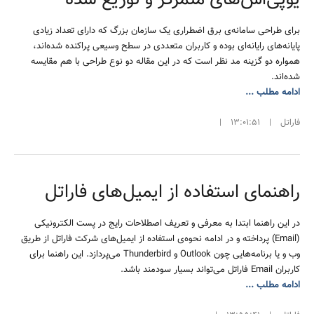
برای طراحی سامانه‌ی برق اضطراری یک سازمان بزرگ که دارای تعداد زیادی
پایانه‌های رایانه‌ای بوده و کاربران متعددی در سطح وسیعی پراکنده شده‌اند،
همواره دو گزینه مد نظر است که در این مقاله دو نوع طراحی با هم مقایسه
شده‌اند.
ادامه مطلب ...
فاراتل
|
13:01:51
|
راهنمای استفاده از ایمیل‌های فاراتل
در این راهنما ابتدا به معرفی و تعریف اصطلاحات رایج در پست الکترونیکی
(Email) پرداخته و در ادامه نحوه‌ی استفاده از ایمیل‌های شرکت فاراتل از طریق
وب و یا برنامه‌هایی چون Outlook و Thunderbird می‌پردازد. این راهنما برای
کاربران Email فاراتل می‌تواند بسیار سودمند باشد.
ادامه مطلب ...