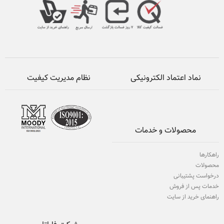
نماد اعتماد الکترونیکی
نظام مدیریت کیفیت
محصولات و خدمات
راهکارها
محصولات
درخواست پشتیبانی
خدمات پس از فروش
راهنمای خرید از سایت