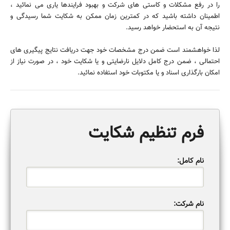
را در رفع مشکلات و کاستی های شرکت و بهبود فرایندها یاری می نمائید ،
اطمینان داشته باشید که در کمترین زمان ممکن به شکایت شما رسیدگی و
نتیجه آن به استحضار خواهد رسید.
لذا خواهشمند است ضمن درج مشخصات خود جهت دریافت نتایج پیگیری های
احتمالی ، ضمن درج کامل دلایل نارضایتی و یا شکایت خود ، در صورت نیاز از
امکان بارگذاری اسناد و یا مکتوبات خود استفاده نمائید.
فرم تنظیم شکایت
نام کامل:
نام شرکت: