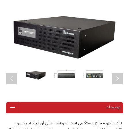
توضیحات
ترانس ایزوله فاراتل دستگاهی است که وظیفه اصلی آن ایجاد ایزولاسیون