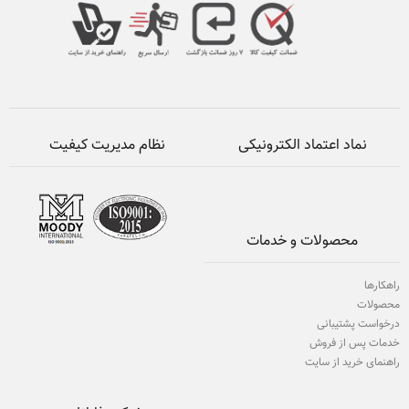
نماد اعتماد الکترونیکی
نظام مدیریت کیفیت
محصولات و خدمات
راهکارها
محصولات
درخواست پشتیبانی
خدمات پس از فروش
راهنمای خرید از سایت