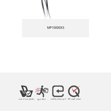
MP10000X3