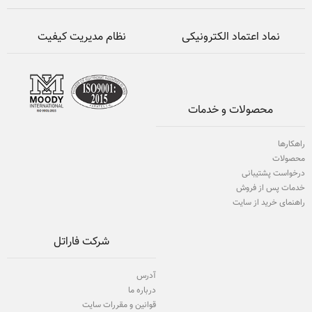
نماد اعتماد الکترونیکی
نظام مدیریت کیفیت
محصولات و خدمات
راهکارها
محصولات
درخواست پشتیبانی
خدمات پس از فروش
راهنمای خرید از سایت
شرکت فاراتل
آدرس
درباره ما
قوانین و مقررات سایت