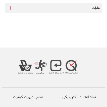
نظرات
نماد اعتماد الکترونیکی
نظام مدیریت کیفیت