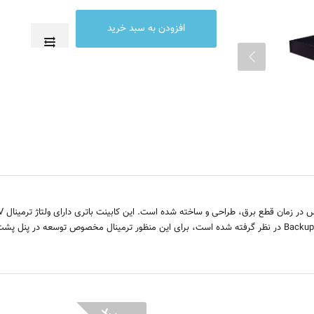
در زمان قطع برق، طراحی و ساخته شده است. این کابینت باتری دارای ولتاژ ترمینال
V
Backup
در نظر گرفته شده است، برای این منظور ترمینال مخصوص توسعه در پنل پشت 