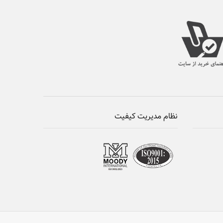
نظام مدیریت کیفیت