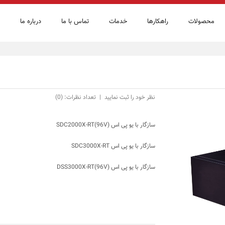
محصولات
راهكارها
خدمات
تماس با ما
درباره ما
نظر خود را ثبت نمایید
|
تعداد نظرات: (0)
سازگار با یو پی اس SDC2000X-RT(96V)
سازگار با یو پی اس SDC3000X-RT
سازگار با یو پی اس DSS3000X-RT(96V)