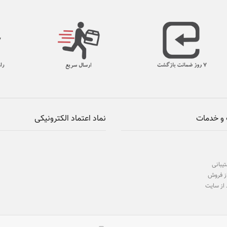
و خدمات
نماد اعتماد الکترونیکی
یبانی
ز فروش
 از سایت