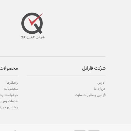
شرکت فاراتل
محصولات 
آدرس
راهکارها
درباره ما
محصولات
قوانین و مقررات سایت
درخواست پشت
خدمات پس ا
راهنمای خرید