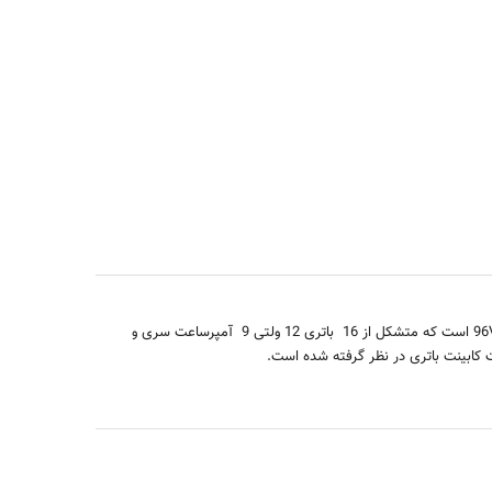
96
است که متشکل از 16 باتری 12 ولتی 9 آمپرساعت سری و
کابینت باتری در نظر گرفته شده است.