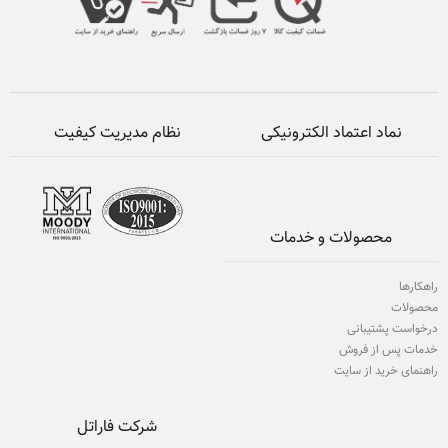
نماد اعتماد الکترونیکی
نظام مدیریت کیفیت
محصولات و خدمات
راهکارها
محصولات
درخواست پشتیبانی
خدمات پس از فروش
راهنمای خرید از سایت
شرکت فاراتل