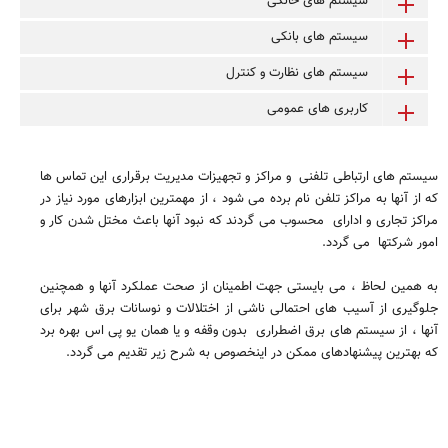
سیستم های خانگی
سیستم های بانکی
سیستم های نظارت و کنترل
کاربری های عمومی
سیستم های ارتباطی تلفنی و مراکز و تجهیزات مدیریت برقراری این تماس ها
که از آنها به مراکز تلفن نام برده می شود ، از مهمترین ابزارهای مورد نیاز در
مراکز تجاری و ادارای محسوب می گردند که نبود آنها باعث مختل شدن کار و
امور شرکتها می گردد.
به همین لحاظ ، می بایستی جهت اطمینان از صحت عملکرد آنها و همچنین
جلوگیری از آسیب های احتمالی ناشی از اختلالات و نوسانات برق شهر برای
آنها ، از سیستم های برق اضطراری بدون وقفه و یا همان یو پی اس بهره برد
که بهترین پیشنهادهای ممکن در اینخصوص به شرح زیر تقدیم می گردد.