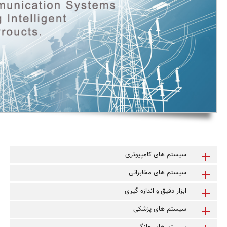
سیستم های کامپیوتری
سیستم های مخابراتی
ابزار دقیق و اندازه گیری
سیستم های پزشکی