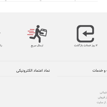
و خدمات
نماد اعتماد الکترونیکی
یبانی
ز فروش
 از سایت