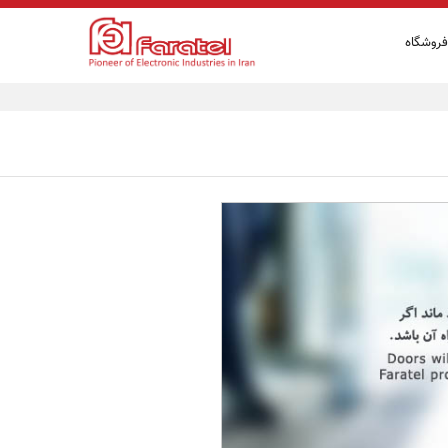
فروشگاه