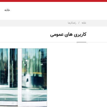
خانه
خانه
/
راهکارها
کاربری های عمومی