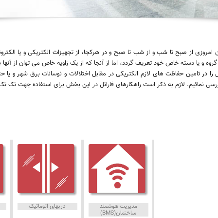
ان امروزی از صبح تا شب و از شب تا صبح و در هرکجا، از تجهیزات الکتریکی و یا الک
گروه و یا دسته خاص خود تعریف گردد، اما از آنجا که از یک زاویه خاص می توان از آنها
 را در تامین حفاظت های لازم الکتریکی در مقابل اختلالات و نوسانات برق شهر و یا حت
رسی نمائیم. لازم به ذکر است راهکارهای فاراتل در این بخش برای استفاده جهت تک تک
مدیریت هوشمند
دربهای اتوماتیک
ساختمان(BMS)