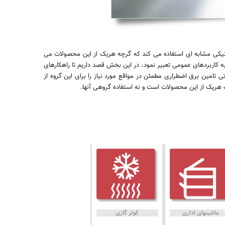
ترونیکی مشابه ای استفاده می کند که گرچه هریک از این محصولات می
 به کاربردهای عمومی تعبیر نمود، در این بخش قصد داریم تا راهکارهای
ی تامین برق اضطراری مطمئن در مواقع مورد نیاز را برای این گروه از
 هریک از این محصولات است و نه استفاده گروهی آنها.
کولر گازی
ماشینهای اداری