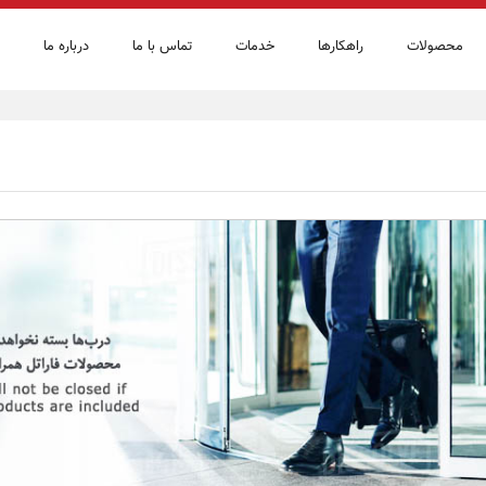
محصولات
راهكارها
خدمات
تماس با ما
درباره ما