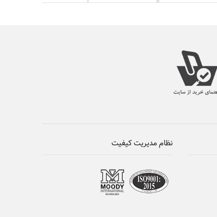
نظام مدیریت کیفیت