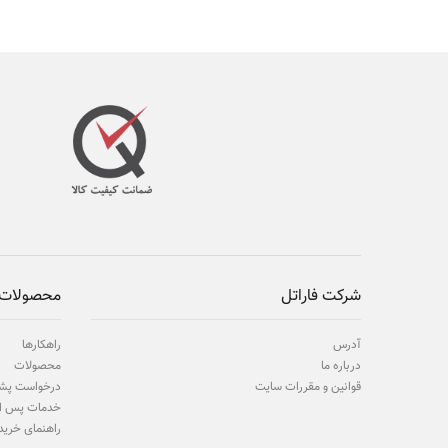
شرکت فاراتل
محصولات 
آدرس
راهکارها
درباره ما
محصولات
قوانین و مقررات سایت
درخواست پشت
خدمات پس ا
راهنمای خرید