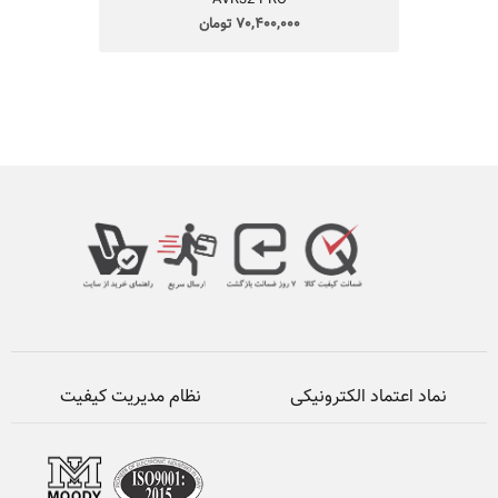
70,400,000 تومان
نماد اعتماد الکترونیکی
نظام مدیریت کیفیت