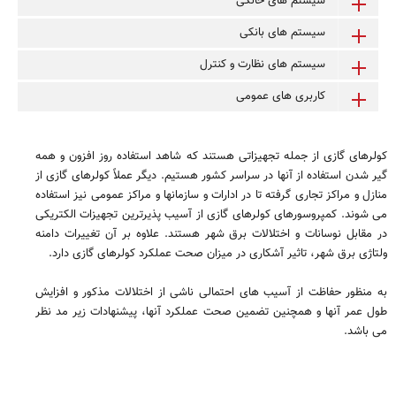
سیستم های خانگی
سیستم های بانکی
سیستم های نظارت و کنترل
کاربری های عمومی
کولرهای گازی از جمله تجهیزاتی هستند که شاهد استفاده روز افزون و همه
گیر شدن استفاده از آنها در سراسر کشور هستیم. دیگر عملاً کولرهای گازی از
منازل و مراکز تجاری گرفته تا در ادارات و سازمانها و مراکز عمومی نیز استفاده
می شوند. کمپروسورهای کولرهای گازی از آسیب پذیرترین تجهیزات الکتریکی
در مقابل نوسانات و اختلالات برق شهر هستند. علاوه بر آن تغییرات دامنه
ولتاژی برق شهر، تاثیر آشکاری در میزان صحت عملکرد کولرهای گازی دارد.
به منظور حفاظت از آسیب های احتمالی ناشی از اختلالات مذکور و افزایش
طول عمر آنها و همچنین تضمین صحت عملکرد آنها، پیشنهادات زیر مد نظر
می باشد.