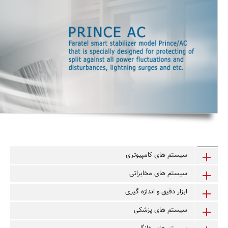
سیستم های کامپیوتری
سیستم های مخابراتی
ابزار دقیق و اندازه گیری
سیستم های پزشکی